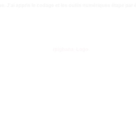
. J’ai appris le codage et les outils numériques étape par 