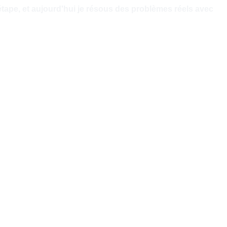
étape, et aujourd'hui je résous des problèmes réels avec