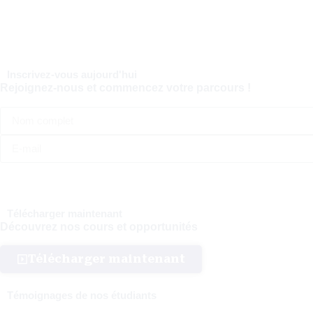
Inscrivez-vous aujourd'hui
Rejoignez-nous et commencez votre parcours !
Télécharger maintenant
Découvrez nos cours et opportunités
Télécharger maintenant
Témoignages de nos étudiants