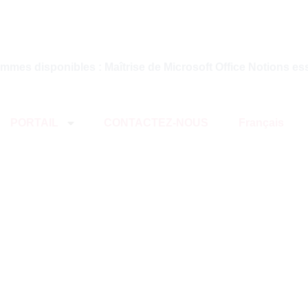
mmes disponibles : Maîtrise de Microsoft Office Notions e
PORTAIL
CONTACTEZ-NOUS
Français