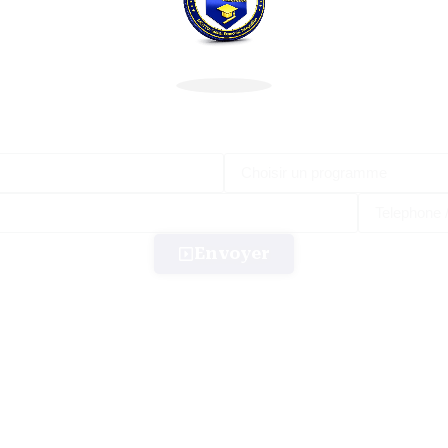
Envoyer